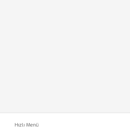
Hızlı Menü