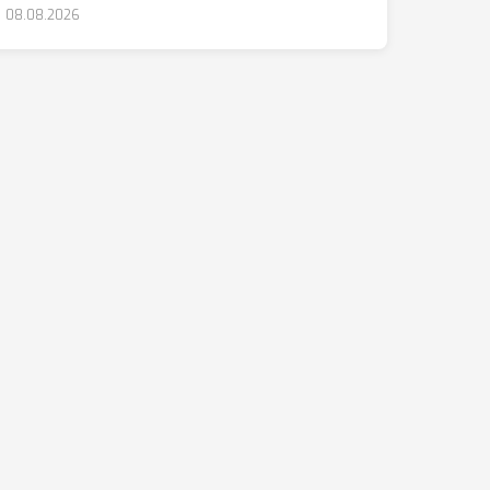
08.08.2026