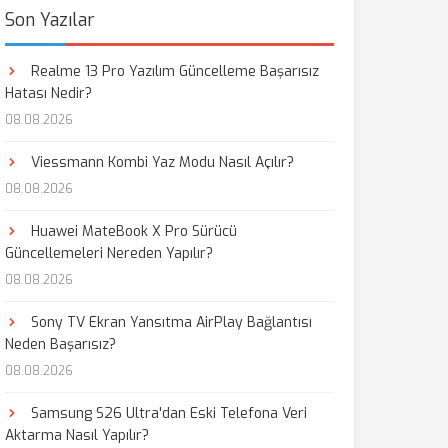
Son Yazılar
Realme 13 Pro Yazılım Güncelleme Başarısız
Hatası Nedir?
08.08.2026
Viessmann Kombi Yaz Modu Nasıl Açılır?
08.08.2026
Huawei MateBook X Pro Sürücü
Güncellemeleri Nereden Yapılır?
08.08.2026
Sony TV Ekran Yansıtma AirPlay Bağlantısı
Neden Başarısız?
08.08.2026
Samsung S26 Ultra'dan Eski Telefona Veri
Aktarma Nasıl Yapılır?