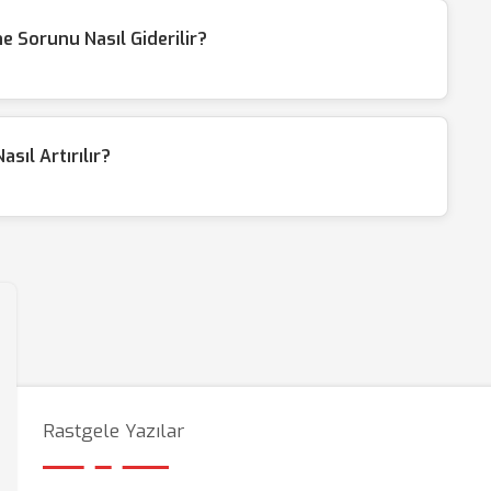
e Sorunu Nasıl Giderilir?
sıl Artırılır?
Rastgele Yazılar