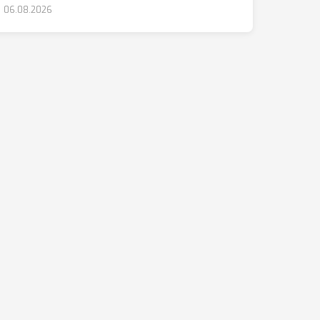
06.08.2026