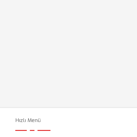
Hızlı Menü