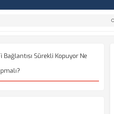
i Bağlantısı Sürekli Kopuyor Ne
apmalı?