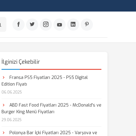
İlginizi Çekebilir
Fransa PS5 Fiyatları 2025 - PS5 Digital
Edition Fiyatı
06.06.2025
ABD Fast Food Fiyatları 2025 - McDonald's ve
Burger King Menü Fiyatları
29.06.2025
Polonya Bar İçki Fiyatları 2025 - Varşova ve