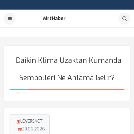
MrtHaber
Daikin Klima Uzaktan Kumanda
Sembolleri Ne Anlama Gelir?
LEVERSNET
23.06.2026