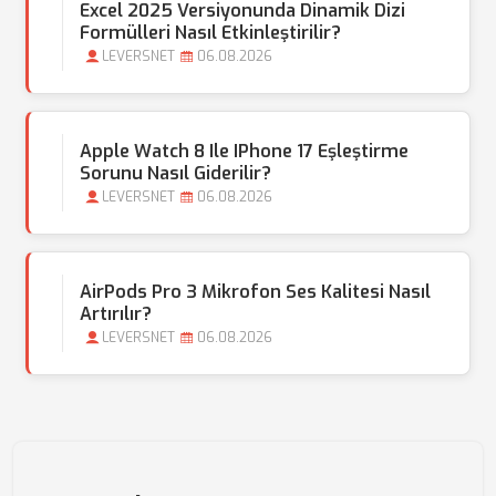
Excel 2025 Versiyonunda Dinamik Dizi
Formülleri Nasıl Etkinleştirilir?
LEVERSNET
06.08.2026
Apple Watch 8 Ile IPhone 17 Eşleştirme
Sorunu Nasıl Giderilir?
LEVERSNET
06.08.2026
AirPods Pro 3 Mikrofon Ses Kalitesi Nasıl
Artırılır?
LEVERSNET
06.08.2026