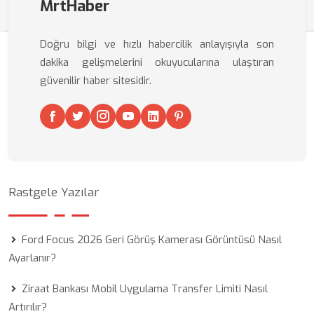
MrtHaber
Doğru bilgi ve hızlı habercilik anlayışıyla son
dakika gelişmelerini okuyucularına ulaştıran
güvenilir haber sitesidir.
Rastgele Yazılar
Ford Focus 2026 Geri Görüş Kamerası Görüntüsü Nasıl
Ayarlanır?
Ziraat Bankası Mobil Uygulama Transfer Limiti Nasıl
Artırılır?