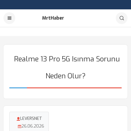
MrtHaber
Realme 13 Pro 5G Isınma Sorunu
Neden Olur?
LEVERSNET
26.06.2026