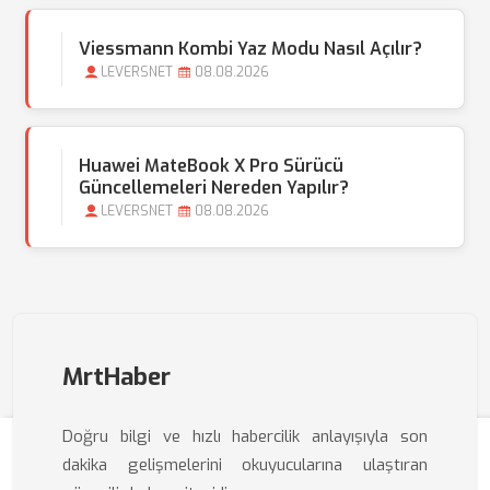
Viessmann Kombi Yaz Modu Nasıl Açılır?
LEVERSNET
08.08.2026
Huawei MateBook X Pro Sürücü
Güncellemeleri Nereden Yapılır?
LEVERSNET
08.08.2026
MrtHaber
Doğru bilgi ve hızlı habercilik anlayışıyla son
dakika gelişmelerini okuyucularına ulaştıran