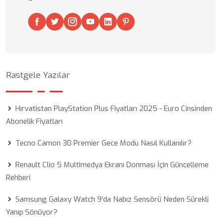
Rastgele Yazılar
Hırvatistan PlayStation Plus Fiyatları 2025 - Euro Cinsinden
Abonelik Fiyatları
Tecno Camon 30 Premier Gece Modu Nasıl Kullanılır?
Renault Clio 5 Multimedya Ekranı Donması İçin Güncelleme
Rehberi
Samsung Galaxy Watch 9'da Nabız Sensörü Neden Sürekli
Yanıp Sönüyor?