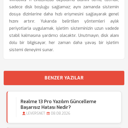
sadece disk boşluğu sağlamaz; aynı zamanda sistemin
dosya dizinlerine daha hızlı erişmesini sağlayarak genel
hızını artırır. Yukarıda belirtilen yöntemleri aylık
periyotlarla uygulamak, işletim sisteminizin uzun vadede
stabil kalmasına yardımcı olacaktır. Unutmayın, disk alanı
dolu bir bilgisayar, her zaman daha yavaş bir işletim
sistemi deneyimi sunar.
BENZER YAZILAR
Realme 13 Pro Yazılım Güncelleme
Başarısız Hatası Nedir?
LEVERSNET
08.08.2026