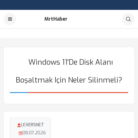
MrtHaber
Windows 11'de Disk Alanı
Boşaltmak Için Neler Silinmeli?
LEVERSNET
08.07.2026