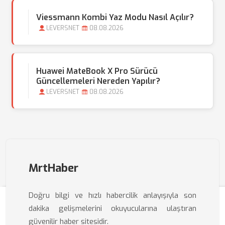
Viessmann Kombi Yaz Modu Nasıl Açılır?
LEVERSNET
08.08.2026
Huawei MateBook X Pro Sürücü
Güncellemeleri Nereden Yapılır?
LEVERSNET
08.08.2026
MrtHaber
Doğru bilgi ve hızlı habercilik anlayışıyla son
dakika gelişmelerini okuyucularına ulaştıran
güvenilir haber sitesidir.