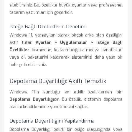
silebilirsiniz. Bu, özellikle büyük oyunlar veya profesyonel
tasarım yazılımları için geçerlidir.
İsteğe Bağlı Özelliklerin Denetimi
Windows 11, varsayılan olarak birçok arka plan özelliğini
aktif tutar.
Ayarlar > Uygulamalar > İsteğe Bağlı
Özellikler
kısmından, kullanmadığınız medya oynatıcıları
veya dil paketlerini kaldırarak sisteminizi daha yalın bir
hale getirebilirsiniz.
Depolama Duyarlılığı: Akıllı Temizlik
Windows 11'in sunduğu en etkili özelliklerden biri
Depolama Duyarlılığı
dır. Bu özellik, sistemin depolama
alanını kendi kendine yönetmesini sağlar.
Depolama Duyarlılığını Yapılandırma
Depolama Duyarlılığı, belirli bir eşiğe ulaşıldığında veya