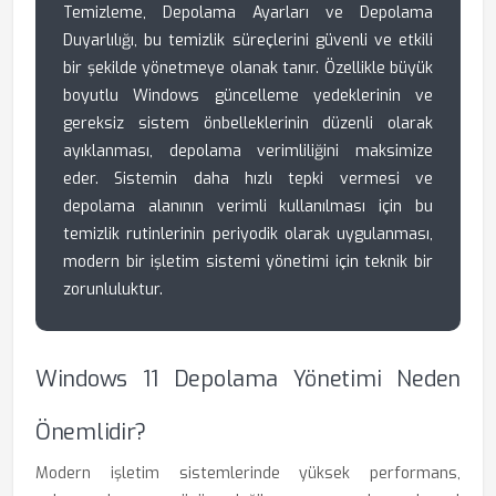
Temizleme, Depolama Ayarları ve Depolama
Duyarlılığı, bu temizlik süreçlerini güvenli ve etkili
bir şekilde yönetmeye olanak tanır. Özellikle büyük
boyutlu Windows güncelleme yedeklerinin ve
gereksiz sistem önbelleklerinin düzenli olarak
ayıklanması, depolama verimliliğini maksimize
eder. Sistemin daha hızlı tepki vermesi ve
depolama alanının verimli kullanılması için bu
temizlik rutinlerinin periyodik olarak uygulanması,
modern bir işletim sistemi yönetimi için teknik bir
zorunluluktur.
Windows 11 Depolama Yönetimi Neden
Önemlidir?
Modern işletim sistemlerinde yüksek performans,